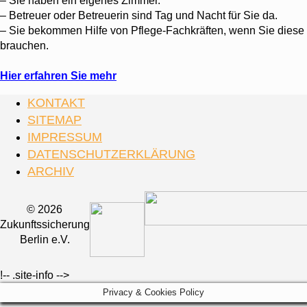
– Sie haben ein eigenes Zimmer.
– Betreuer oder Betreuerin sind Tag und Nacht für Sie da.
– Sie bekommen Hilfe von Pflege-Fachkräften, wenn Sie diese
brauchen.
.
Hier erfahren Sie mehr
KONTAKT
SITEMAP
IMPRESSUM
DATENSCHUTZERKLÄRUNG
ARCHIV
© 2026
Zukunftssicherung
Berlin e.V.
!-- .site-info -->
Privacy & Cookies Policy