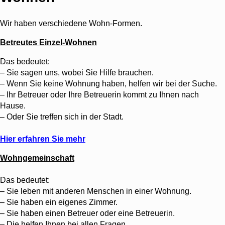
.
Wir haben verschiedene Wohn-Formen.
Betreutes Einzel-Wohnen
Das bedeutet:
– Sie sagen uns, wobei Sie Hilfe brauchen.
– Wenn Sie keine Wohnung haben, helfen wir bei der Suche.
–
Ihr Betreuer oder Ihre Betreuerin kommt zu Ihnen nach
Hause.
– Oder Sie treffen sich in der Stadt.
.
Hier erfahren Sie mehr
Wohngemeinschaft
.
Das bedeutet:
– Sie leben mit anderen Menschen in einer Wohnung.
– Sie haben ein eigenes Zimmer.
– Sie haben einen Betreuer oder eine Betreuerin.
– Die helfen Ihnen bei allen Fragen.