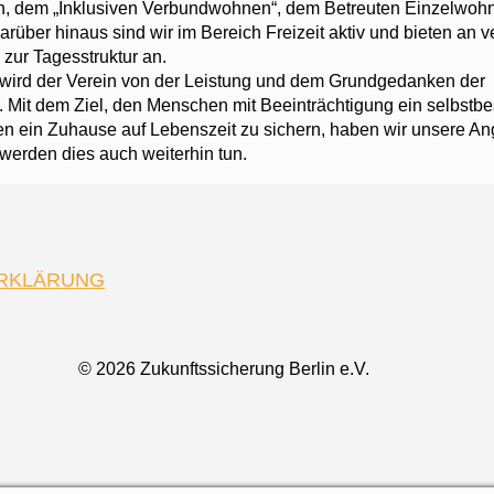
, dem „Inklusiven Verbundwohnen“, dem Betreuten Einzelwoh
über hinaus sind wir im Bereich Freizeit aktiv und bieten an 
zur Tagesstruktur an.
wird der Verein von der Leistung und dem Grundgedanken der
 Mit dem Ziel, den Menschen mit Beeinträchtigung ein selbstb
n ein Zuhause auf Lebenszeit zu sichern, haben wir unsere A
 werden dies auch weiterhin tun.
RKLÄRUNG
© 2026 Zukunftssicherung Berlin e.V.