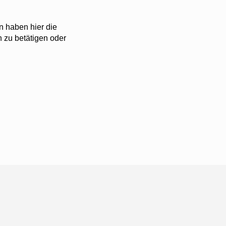
n haben hier die
 zu betätigen oder