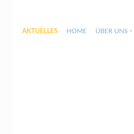
Suchen
ZUM INHALT SPRINGEN
AKTUELLES
HOME
ÜBER UNS