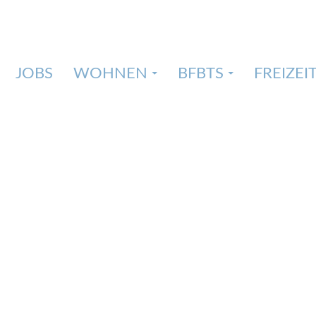
JOBS
WOHNEN
BFBTS
FREIZEI