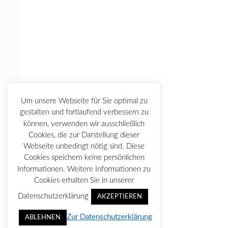
Um unsere Webseite für Sie optimal zu
gestalten und fortlaufend verbessern zu
können, verwenden wir ausschließlich
Cookies, die zur Darstellung dieser
Webseite unbedingt nötig sind. Diese
Cookies speichern keine persönlichen
Informationen. Weitere Informationen zu
Cookies erhalten Sie in unserer
Datenschutzerklärung
AKZEPTIEREN
Zur Datenschutzerklärung
ABLEHNEN