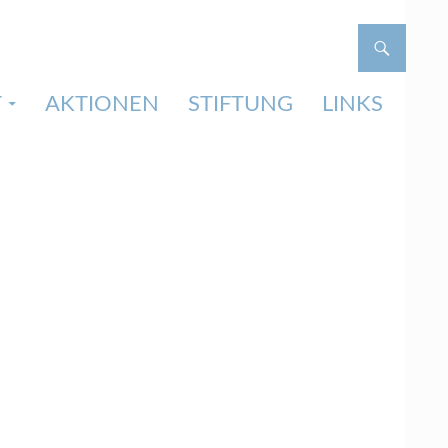
T
AKTIONEN
STIFTUNG
LINKS